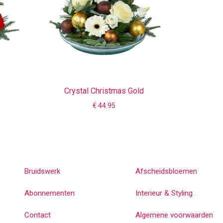
Crystal Christmas Gold
€ 44.95
Bruidswerk
Afscheidsbloemen
Abonnementen
Interieur & Styling
Contact
Algemene voorwaarden