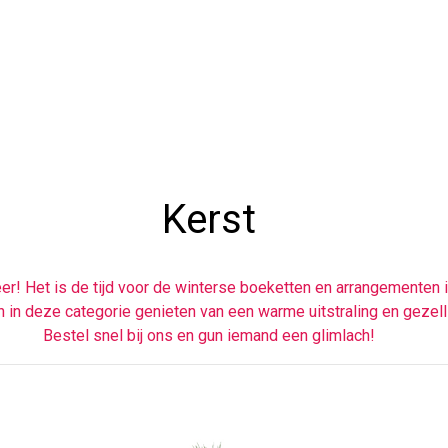
Kerst
r! Het is de tijd voor de winterse boeketten en arrangementen in
 in deze categorie genieten van een warme uitstraling en gezell
Bestel snel bij ons en gun iemand een glimlach!