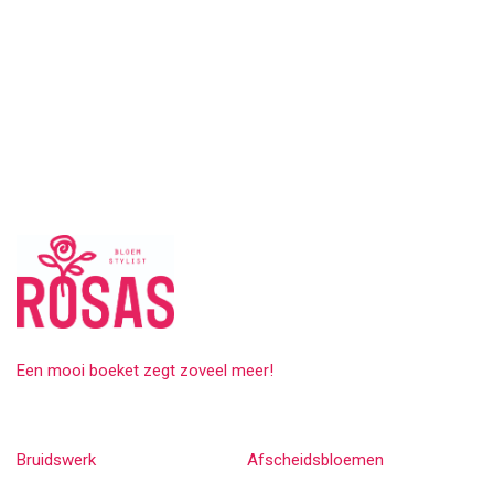
Een mooi boeket zegt zoveel meer!
Bruidswerk
Afscheidsbloemen