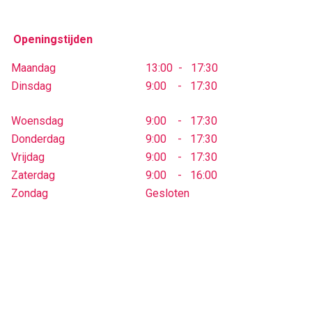
Openingstijden
Maandag
13:00 - 17:30
Dinsdag
9:00 - 17:30
Woensdag
9:00 - 17:30
Donderdag
9:00 - 17:30
Vrijdag
9:00 - 17:30
Zaterdag
9:00 - 16:00
Zondag
Gesloten