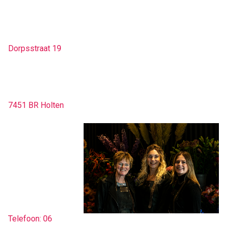
Dorpsstraat 19
7451 BR Holten
Telefoon: 06