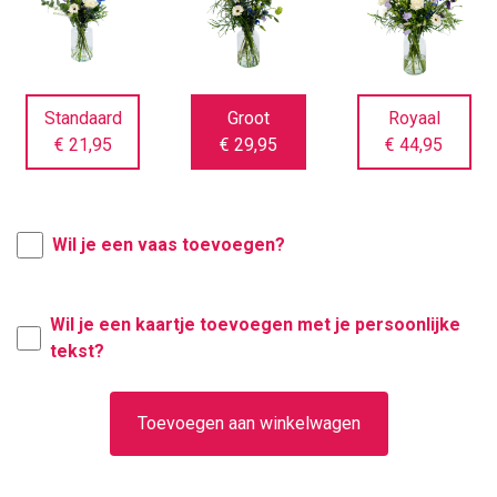
Standaard
Groot
Royaal
€ 21,95
€ 29,95
€ 44,95
Wil je een vaas toevoegen?
Wil je een kaartje toevoegen met je persoonlijke
tekst?
Toevoegen aan winkelwagen