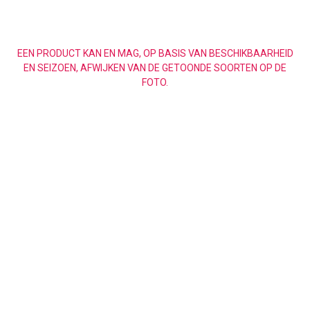
EEN PRODUCT KAN EN MAG, OP BASIS VAN BESCHIKBAARHEID
EN SEIZOEN, AFWIJKEN VAN DE GETOONDE SOORTEN OP DE
FOTO.