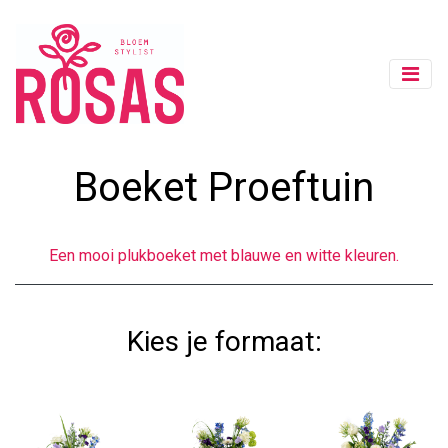
Boeket Proeftuin
Een mooi plukboeket met blauwe en witte kleuren.
Kies je formaat: