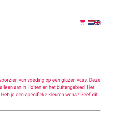
 voorzien van voeding op een glazen vaas. Deze
leen aan in Holten en het buitengebied. Het
Heb je een specifieke kleuren wens? Geef dit