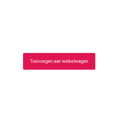
Toevoegen aan winkelwagen