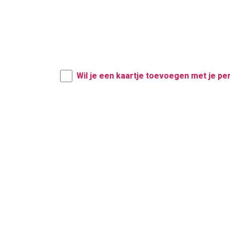
Wil je een kaartje toevoegen met je pe