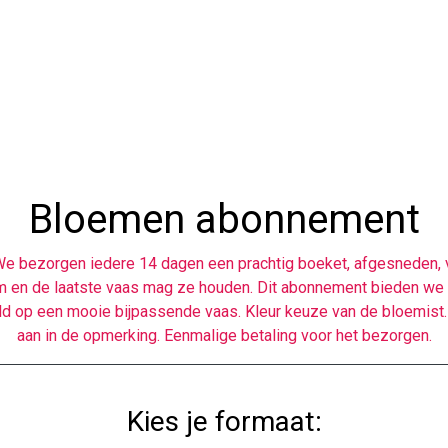
Bloemen abonnement
? We bezorgen iedere 14 dagen een prachtig boeket, afgesneden,
en de laatste vaas mag ze houden. Dit abonnement bieden we al
d op een mooie bijpassende vaas. Kleur keuze van de bloemist. 
aan in de opmerking. Eenmalige betaling voor het bezorgen.
Kies je formaat: