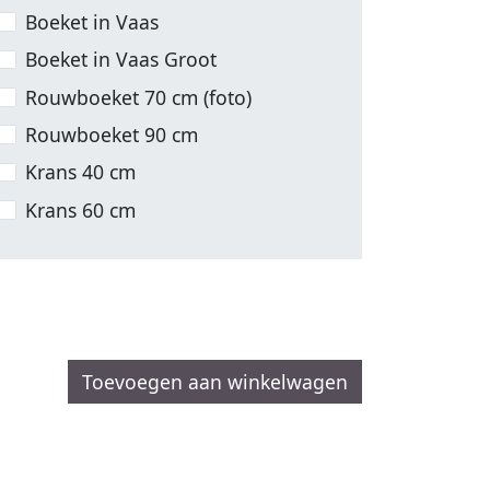
Boeket in Vaas
Boeket in Vaas Groot
Rouwboeket 70 cm (foto)
Rouwboeket 90 cm
Krans 40 cm
Krans 60 cm
Toevoegen aan winkelwagen