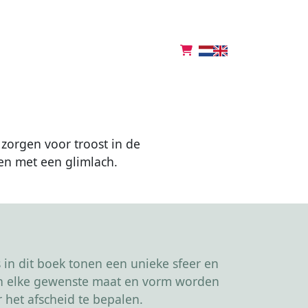
zorgen voor troost in de
en met een glimlach.
in dit boek tonen een unieke sfeer en
kan elke gewenste maat en vorm worden
 het afscheid te bepalen.