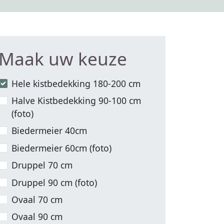
Maak uw keuze
Hele kistbedekking 180-200 cm
Halve Kistbedekking 90-100 cm
(foto)
Biedermeier 40cm
Biedermeier 60cm (foto)
Druppel 70 cm
Druppel 90 cm (foto)
Ovaal 70 cm
Ovaal 90 cm